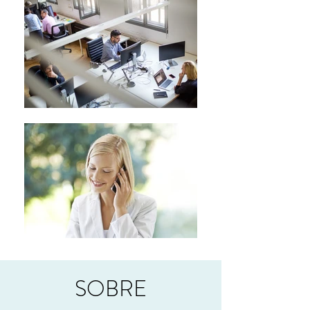
SOBRE