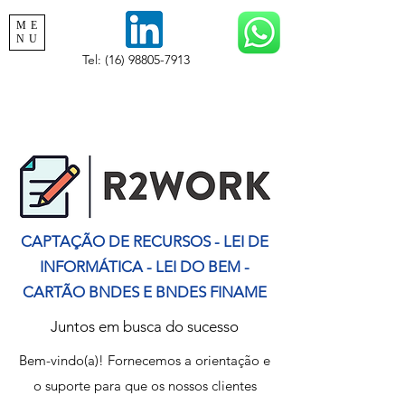
ME
NU
Tel:
(16) 98805-7913
CAPTAÇÃO DE RECURSOS - LEI DE
INFORMÁTICA - LEI DO BEM -
CARTÃO BNDES E BNDES FINAME
Juntos em busca do sucesso
Bem-vindo(a)! Fornecemos a orientação e
o suporte para que os nossos clientes