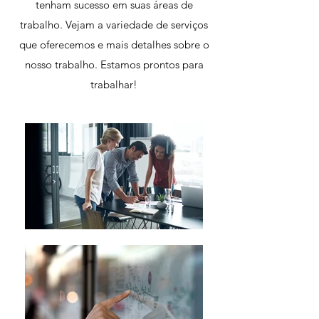
tenham sucesso em suas áreas de
trabalho. Vejam a variedade de serviços
que oferecemos e mais detalhes sobre o
nosso trabalho. Estamos prontos para
trabalhar!