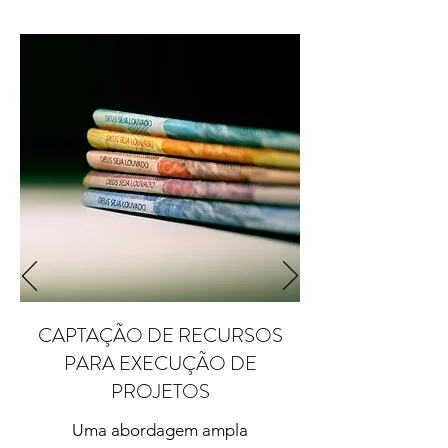
CAPTAÇÃO DE RECURSOS
PARA EXECUÇÃO DE
PROJETOS
Uma abordagem ampla