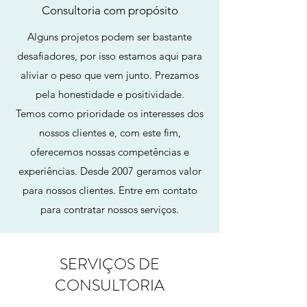
Consultoria com propósito
Alguns projetos podem ser bastante
desafiadores, por isso estamos aqui para
aliviar o peso que vem junto. Prezamos
pela honestidade e positividade.
Temos como prioridade os interesses dos
nossos clientes e, com este fim,
oferecemos nossas competências e
experiências. Desde 2007 geramos valor
para nossos clientes. Entre em contato
para contratar nossos serviços.
SERVIÇOS DE
CONSULTORIA