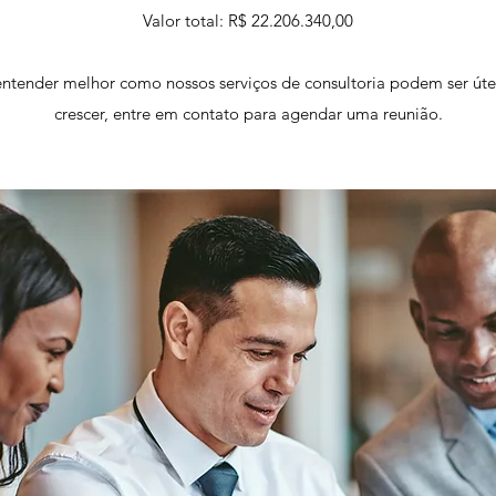
Valor total: R$ 22.206.340,00
entender melhor como nossos serviços de consultoria podem ser útei
crescer, entre em contato para agendar uma reunião.