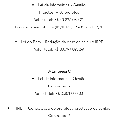
Lei de Informática - Gestão
Projetos: + 80 projetos
Valor total: R$ 40.836.030,21
Economia em tributos (IPI/ICMS): R$68.365.119,30
Lei do Bem – Redução da base de cálculo IRPF
Valor total: R$ 30.797.095,59
3) Empresa C
Lei de Informática - Gestão
Contratos: 5
Valor total: R$ 3.301.000,00
FINEP - Contratação de projetos / prestação de contas
Contratos: 2