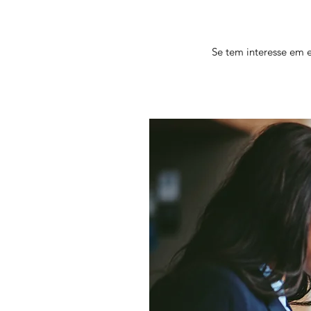
Se tem interesse em 