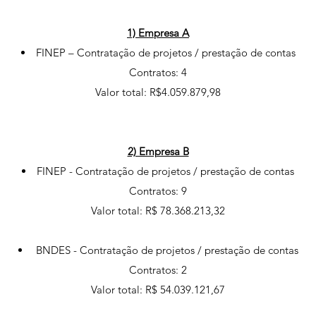
1) Empresa A
FINEP – Contratação de projetos / prestação de contas
Contratos: 4
Valor total: R$4.059.879,98
2) Empresa B
FINEP - Contratação de projetos / prestação de contas
Contratos: 9
Valor total: R$ 78.368.213,32
BNDES - Contratação de projetos / prestação de contas
Contratos: 2
Valor total: R$ 54.039.121,67