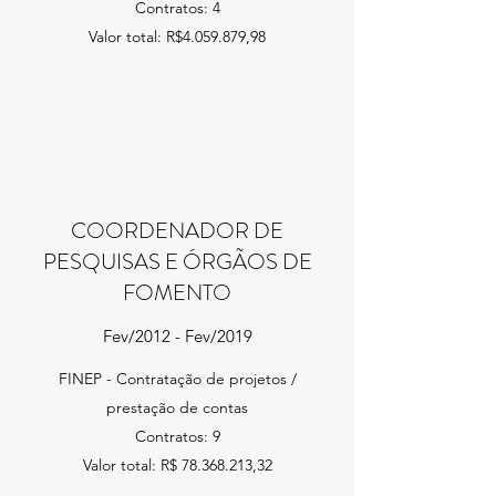
Contratos: 4
Valor total: R$4.059.879,98
COORDENADOR DE
PESQUISAS E ÓRGÃOS DE
FOMENTO
Fev/2012 - Fev/2019
FINEP - Contratação de projetos /
prestação de contas
Contratos: 9
Valor total: R$
78.368.213
,32